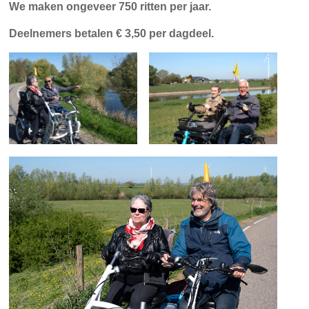
We maken ongeveer 750 ritten per jaar.
Deelnemers betalen € 3,50 per dagdeel.