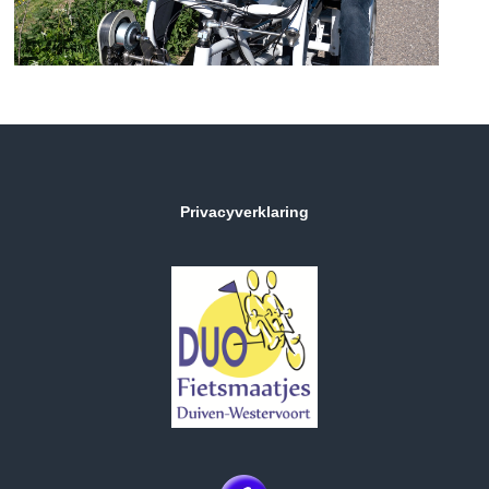
Privacyverklaring